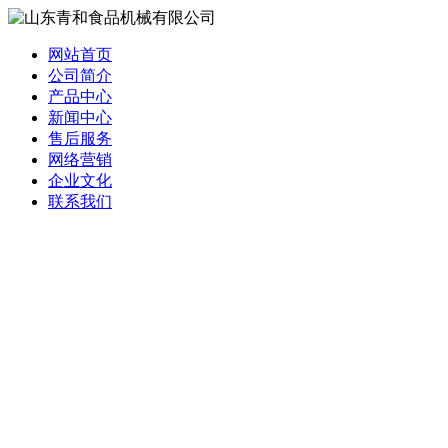
网站首页
公司简介
产品中心
新闻中心
售后服务
网络营销
企业文化
联系我们