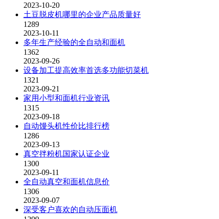
2023-10-20
土豆脱皮机哪里的企业产品质量好
1289
2023-10-11
多年生产经验的全自动和面机
1362
2023-09-26
设备加工提高效率首选多功能切菜机
1321
2023-09-21
家用小型和面机行业资讯
1315
2023-09-18
自动馒头机性价比排行榜
1286
2023-09-13
真空拌粉机国家认证企业
1300
2023-09-11
全自动真空和面机信息价
1306
2023-09-07
深受客户喜欢的自动压面机