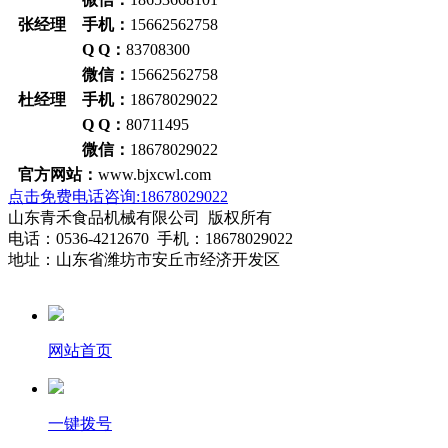
张经理 手机：
15662562758
Q Q：
83708300
微信：
15662562758
杜经理 手机：
18678029022
Q Q：
80711495
微信：
18678029022
官方网站：
www.bjxcwl.com
点击免费电话咨询:18678029022
山东青禾食品机械有限公司 版权所有
电话：0536-4212670 手机：18678029022
地址：山东省潍坊市安丘市经济开发区
网站首页
一键拨号