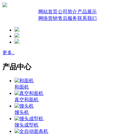
网站首页
公司简介
产品展示
网络营销
售后服务
联系我们
更多..
产品中心
和面机
真空和面机
馒头机
馒头成型机