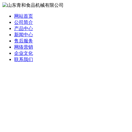
网站首页
公司简介
产品中心
新闻中心
售后服务
网络营销
企业文化
联系我们