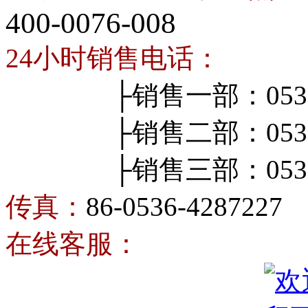
400-0076-008
24小时销售电话：
├销售一部：0536-4
├销售二部：0536-4
├销售三部：0536-4
传真：
86-0536-4287227
在线客服：