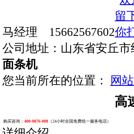
马经理 15662567602
公司地址：山东省安丘市
面条机
您当前所在的位置：
网站
高
购买咨询：
400-0076-008
（24小时全国免费统一服务电话）
详细介绍