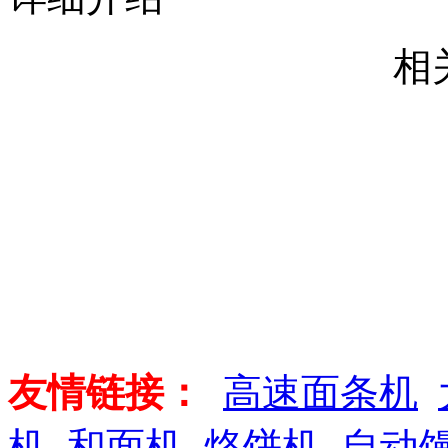
相
友情链接：
高速面条机
机
和面机
烙饼机
自动