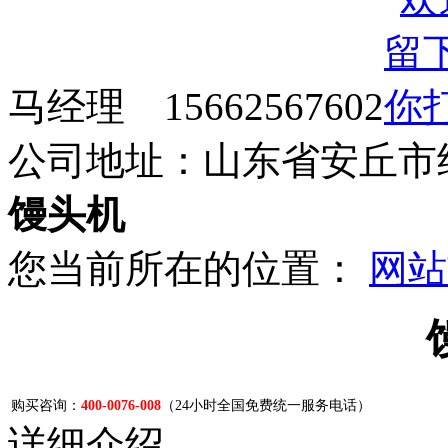
马经理 15662567602
公司地址：山东省安丘市
馒头机
您当前所在的位置：
网站
购买咨询：
400-0076-008
（24小时全国免费统一服务电话）
详细介绍