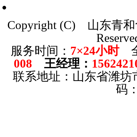
Copyright (C)
山东青和
Reserve
服务时间：
7×24小时
全
008
王经理
：
1562421
联系地址：山东省潍坊
码：