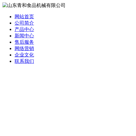
网站首页
公司简介
产品中心
新闻中心
售后服务
网络营销
企业文化
联系我们