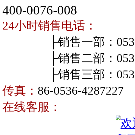
400-0076-008
24小时销售电话：
├销售一部：0536-4
├销售二部：0536-4
├销售三部：0536-4
传真：
86-0536-4287227
在线客服：